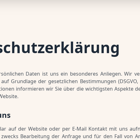
schutzerklärung
rsönlichen Daten ist uns ein besonderes Anliegen. Wir ve
h auf Grundlage der gesetzlichen Bestimmungen (DSGVO, 
ionen informieren wir Sie über die wichtigsten Aspekte d
Website.
uns
ar auf der Website oder per E-Mail Kontakt mit uns au
zwecks Bearbeitung der Anfrage und für den Fall von An