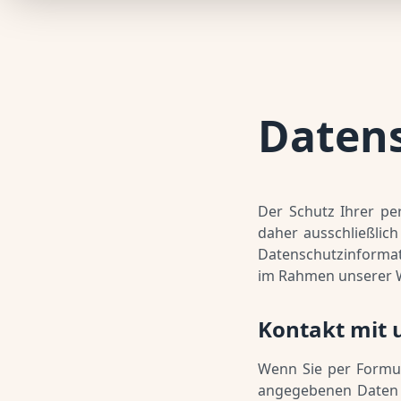
Daten
Der Schutz Ihrer pe
daher ausschließlic
Datenschutzinformat
im Rahmen unserer 
Kontakt mit 
Wenn Sie per Formul
angegebenen Daten 