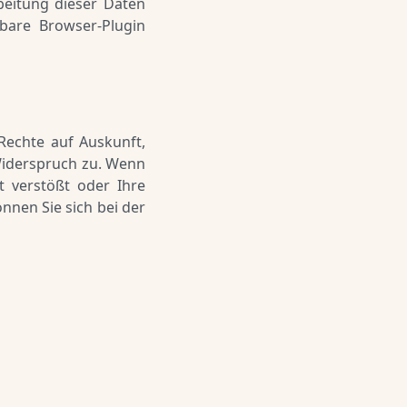
beitung dieser Daten
bare Browser-Plugin
Rechte auf Auskunft,
Widerspruch zu. Wenn
t verstößt oder Ihre
nnen Sie sich bei der