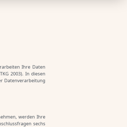
rarbeiten Ihre Daten
TKG 2003). In diesen
er Datenverarbeitung
fnehmen, werden Ihre
schlussfragen sechs