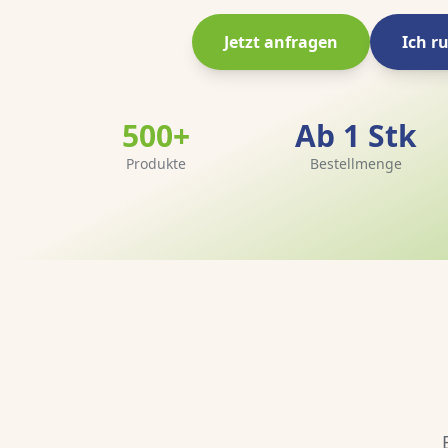
Jetzt anfragen
Ich r
500+
Ab 1 Stk
Produkte
Bestellmenge