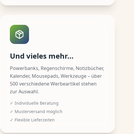
Und vieles mehr...
Powerbanks, Regenschirme, Notizbücher,
Kalender, Mousepads, Werkzeuge – über
500 verschiedene Werbeartikel stehen
zur Auswahl.
✓ Individuelle Beratung
✓ Musterversand möglich
✓ Flexible Lieferzeiten