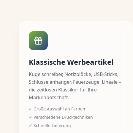
Klassische Werbeartikel
Kugelschreiber, Notizblöcke, USB-Sticks,
Schlüsselanhänger, Feuerzeuge, Lineale –
die zeitlosen Klassiker für Ihre
Markenbotschaft.
✓ Große Auswahl an Farben
✓ Verschiedene Drucktechniken
✓ Schnelle Lieferung