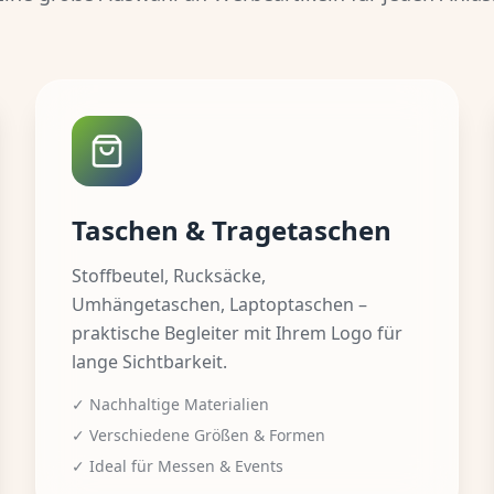
Taschen & Tragetaschen
Stoffbeutel, Rucksäcke,
Umhängetaschen, Laptoptaschen –
praktische Begleiter mit Ihrem Logo für
lange Sichtbarkeit.
✓ Nachhaltige Materialien
✓ Verschiedene Größen & Formen
✓ Ideal für Messen & Events