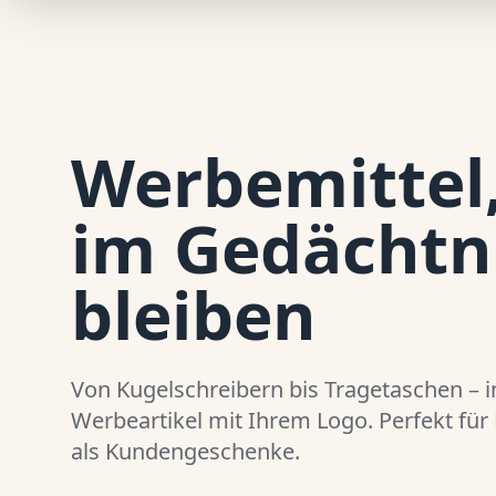
Werbemittel,
im Gedächtn
bleiben
Von Kugelschreibern bis Tragetaschen – i
Werbeartikel mit Ihrem Logo. Perfekt für
als Kundengeschenke.