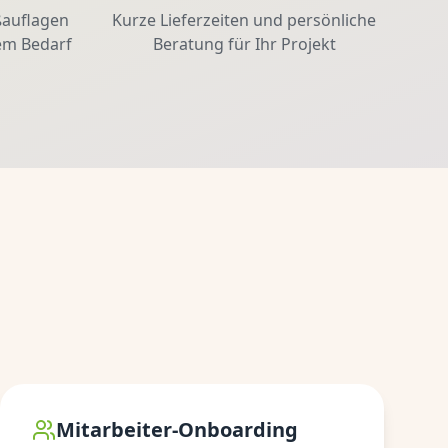
ßauflagen
Kurze Lieferzeiten und persönliche
em Bedarf
Beratung für Ihr Projekt
Mitarbeiter-Onboarding