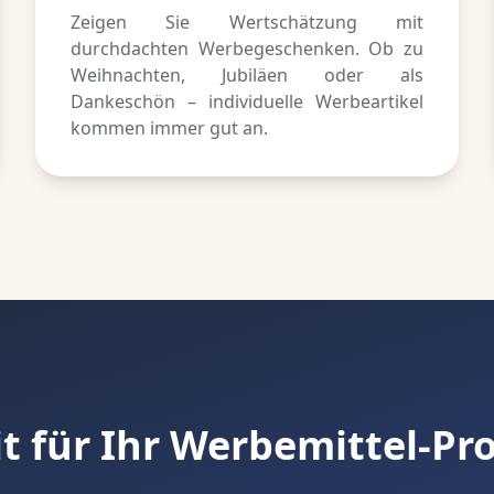
Zeigen Sie Wertschätzung mit
durchdachten Werbegeschenken. Ob zu
Weihnachten, Jubiläen oder als
Dankeschön – individuelle Werbeartikel
kommen immer gut an.
it für Ihr Werbemittel-Pro