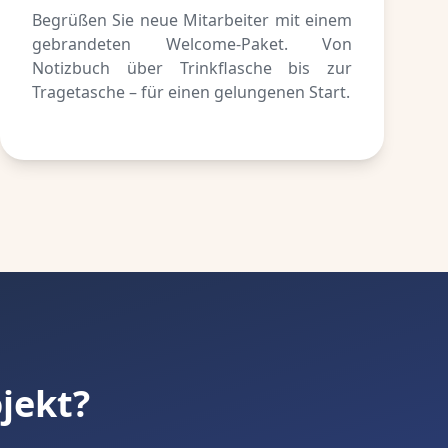
Begrüßen Sie neue Mitarbeiter mit einem
gebrandeten Welcome-Paket. Von
Notizbuch über Trinkflasche bis zur
Tragetasche – für einen gelungenen Start.
jekt?