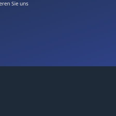
eren Sie uns