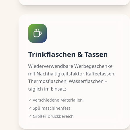
Trinkflaschen & Tassen
Wiederverwendbare Werbegeschenke
mit Nachhaltigkeitsfaktor. Kaffeetassen,
Thermosflaschen, Wasserflaschen –
täglich im Einsatz.
✓ Verschiedene Materialien
✓ Spülmaschinenfest
✓ Großer Druckbereich