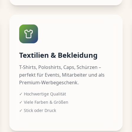
Textilien & Bekleidung
T-Shirts, Poloshirts, Caps, Schürzen –
perfekt für Events, Mitarbeiter und als
Premium-Werbegeschenk.
✓ Hochwertige Qualität
✓ Viele Farben & Größen
✓ Stick oder Druck