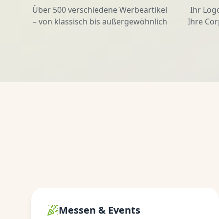
Über 500 verschiedene Werbeartikel
Ihr Log
– von klassisch bis außergewöhnlich
Ihre Cor
Messen & Events