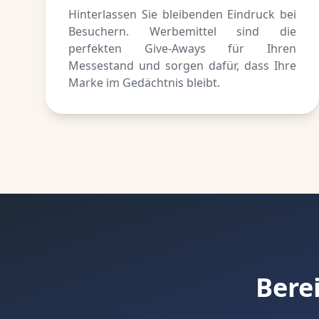
Hinterlassen Sie bleibenden Eindruck bei
Besuchern. Werbemittel sind die
perfekten Give-Aways für Ihren
Messestand und sorgen dafür, dass Ihre
Marke im Gedächtnis bleibt.
Bere