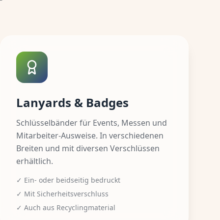
Lanyards & Badges
Schlüsselbänder für Events, Messen und
Mitarbeiter-Ausweise. In verschiedenen
Breiten und mit diversen Verschlüssen
erhältlich.
✓ Ein- oder beidseitig bedruckt
✓ Mit Sicherheitsverschluss
✓ Auch aus Recyclingmaterial